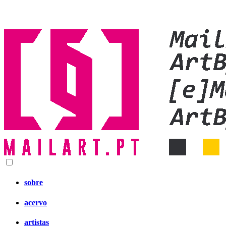
sobre
acervo
artistas