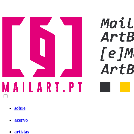
sobre
acervo
artistas