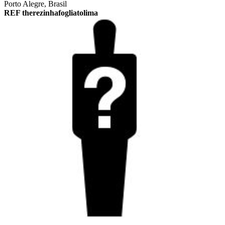
Porto Alegre, Brasil
REF therezinhafogliatolima