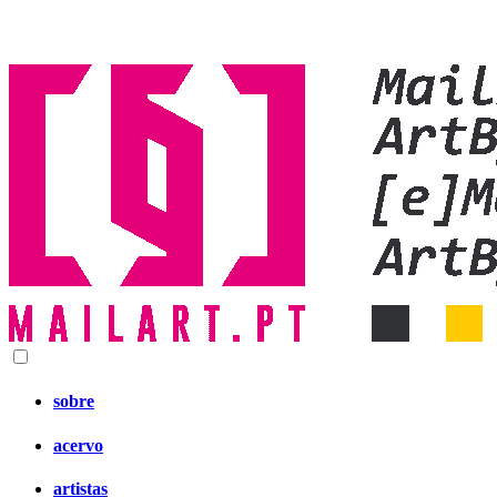
sobre
acervo
artistas