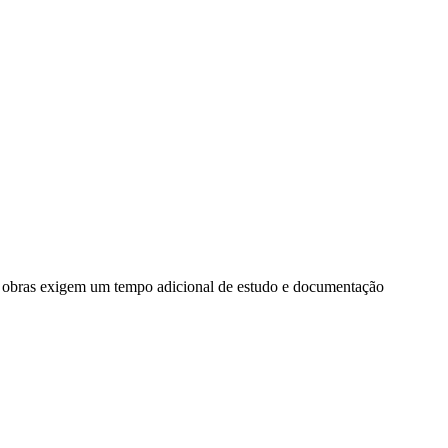
as obras exigem um tempo adicional de estudo e documentação